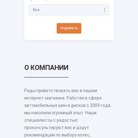
Все
О КОМПАНИИ
Рады приветствовать вас в нашем
интернет-магазине. Работая в сфере
автомобильных шин и дисков с 2009 года,
мы накопили огромный опыт. Наши
специалисты с радостью
проконсультируют вас и дадут
рекомендации по выбору колес,