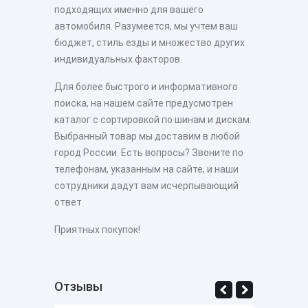
подходящих именно для вашего
автомобиля. Разумеется, мы учтем ваш
бюджет, стиль езды и множество других
индивидуальных факторов.
Для более быстрого и информативного
поиска, на нашем сайте предусмотрен
каталог с сортировкой по шинам и дискам.
Выбранный товар мы доставим в любой
город России. Есть вопросы? Звоните по
телефонам, указанным на сайте, и наши
сотрудники дадут вам исчерпывающий
ответ.
Приятных покупок!
Отзывы