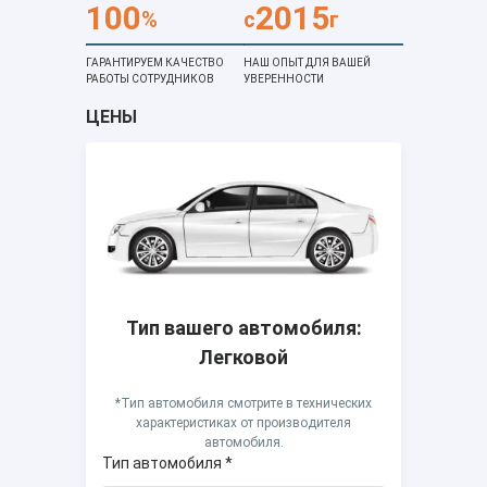
100
2015
%
c
г
ГАРАНТИРУЕМ КАЧЕСТВО
НАШ ОПЫТ ДЛЯ ВАШЕЙ
РАБОТЫ СОТРУДНИКОВ
УВЕРЕННОСТИ
ЦЕНЫ
Тип вашего автомобиля:
Легковой
*Тип автомобиля смотрите в технических
характеристиках от производителя
автомобиля.
Тип автомобиля *