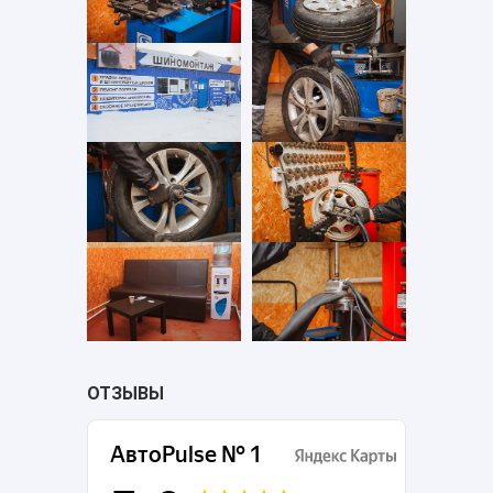
ОТЗЫВЫ