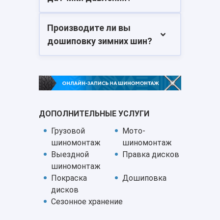
Производите ли вы
дошиповку зимних шин?
ДОПОЛНИТЕЛЬНЫЕ УСЛУГИ
Грузовой
Мото-
шиномонтаж
шиномонтаж
Выездной
Правка дисков
шиномонтаж
Покраска
Дошиповка
дисков
Сезонное хранение