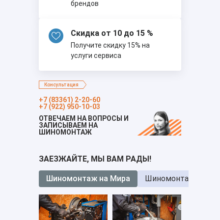
брендов
Скидка от 10 до 15 %
Получите скидку 15% на
услуги сервиса
Консультация
+7 (83361) 2-20-60
+7 (922) 950-10-03
ОТВЕЧАЕМ НА ВОПРОСЫ И
ЗАПИСЫВАЕМ НА
ШИНОМОНТАЖ
ЗАЕЗЖАЙТЕ, МЫ ВАМ РАДЫ!
Шиномонтаж на Мира
Шиномонтаж на Ба