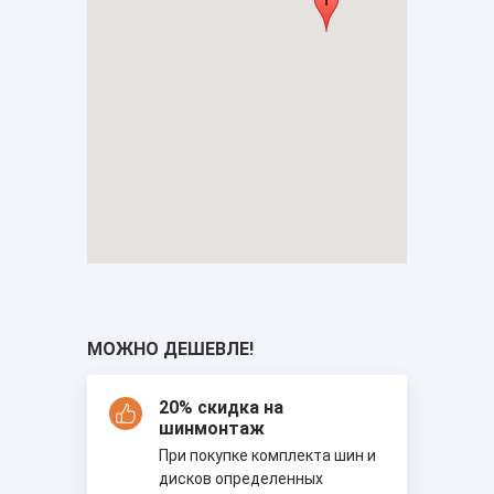
МОЖНО ДЕШЕВЛЕ!
20% скидка на
шинмонтаж
При покупке комплекта шин и
дисков определенных