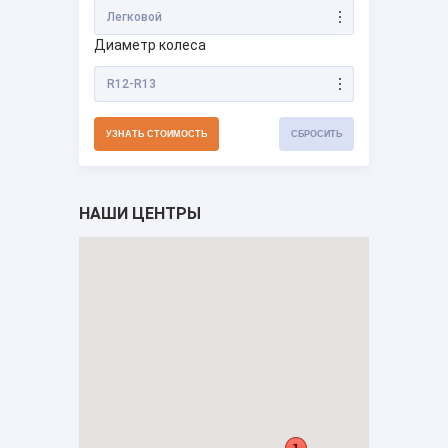
Легковой
Диаметр колеса
R12-R13
НАШИ ЦЕНТРЫ