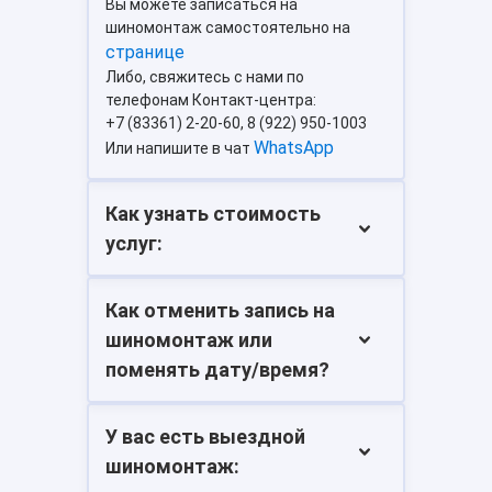
Вы можете записаться на
шиномонтаж самостоятельно на
странице
Либо, свяжитесь с нами по
телефонам Контакт-центра:
+7 (83361) 2-20-60, 8 (922) 950-1003
WhatsApp
Или напишите в чат
Как узнать стоимость
услуг:
Как отменить запись на
шиномонтаж или
поменять дату/время?
У вас есть выездной
шиномонтаж: