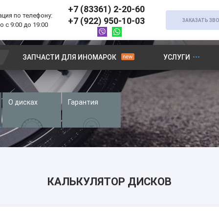
+7 (83361) 2-20-60
ция по телефону:
+7 (922) 950-10-03
ЗАКАЗАТЬ ЗВ
 с 9:00 до 19:00
ЗАПЧАСТИ ДЛЯ ИНОМАРОК
УСЛУГИ
О дисках
Гарантия
КАЛЬКУЛЯТОР ДИСКОВ