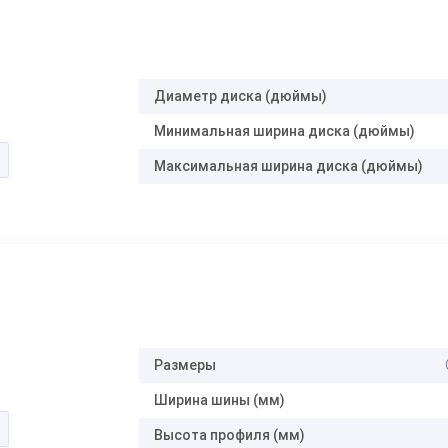
Диаметр диска (дюймы)
Минимальная ширина диска (дюймы)
Максимальная ширина диска (дюймы)
Размеры
Ширина шины (мм)
Высота профиля (мм)