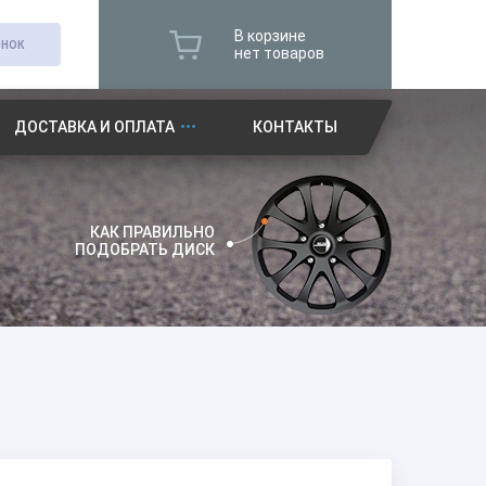
В корзине
ОНОК
нет товаров
ДОСТАВКА И ОПЛАТА
КОНТАКТЫ
КАК ПРАВИЛЬНО
ПОДОБРАТЬ ДИСК