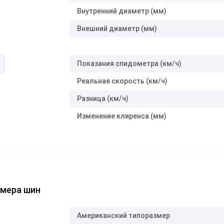
Внутренний диаметр (мм)
Внешний диаметр (мм)
Показания спидометра (км/ч)
Реальная скорость (км/ч)
Разница (км/ч)
Изменение клиренса (мм)
змера шин
Американский типоразмер