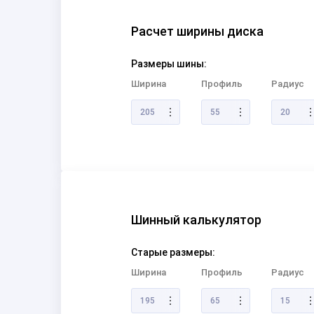
Расчет ширины диска
Размеры шины:
Ширина
Профиль
Радиус
205
55
20
Шинный калькулятор
Старые размеры:
Ширина
Профиль
Радиус
195
65
15