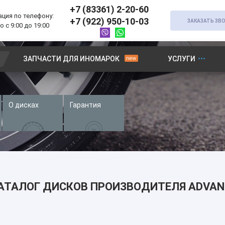
+7 (83361) 2-20-60
ция по телефону:
+7 (922) 950-10-03
ЗАКАЗАТЬ ЗВ
 с 9:00 до 19:00
ЗАПЧАСТИ ДЛЯ ИНОМАРОК
УСЛУГИ
О дисках
Гарантия
АТАЛОГ ДИСКОВ ПРОИЗВОДИТЕЛЯ ADVAN