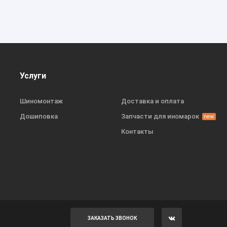
Услуги
Шиномонтаж
Доставка и оплата
Дошиповка
Запчасти для иномарок
Контакты
ЗАКАЗАТЬ ЗВОНОК