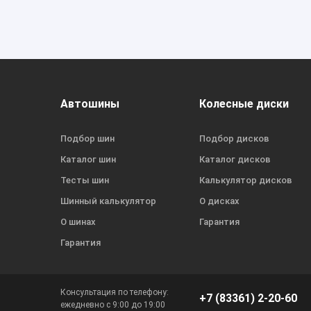
Автошины
Колесные диски
Подбор шин
Подбор дисков
Каталог шин
Каталог дисков
Тесты шин
Калькулятор дисков
Шинный калькулятор
О дисках
О шинах
Гарантия
Гарантия
Консультация по телефону:
+7 (83361) 2-20-60
ежедневно с 9:00 до 19:00