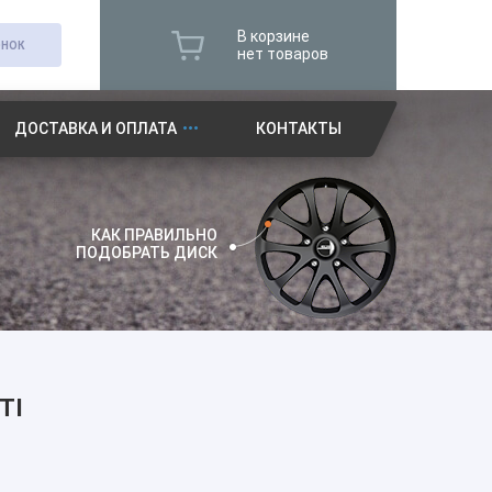
В корзине
ОНОК
нет товаров
ДОСТАВКА И ОПЛАТА
КОНТАКТЫ
КАК ПРАВИЛЬНО
ПОДОБРАТЬ ДИСК
TI