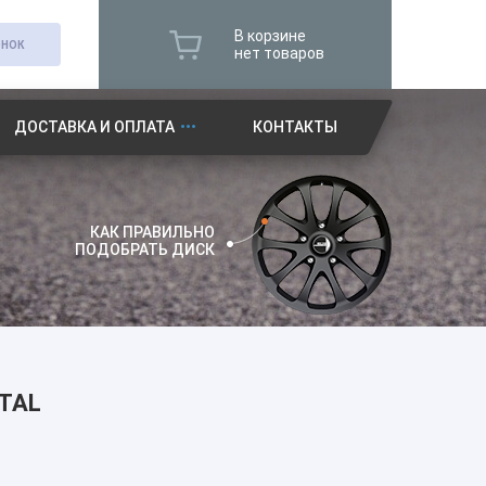
В корзине
ОНОК
нет товаров
ДОСТАВКА И ОПЛАТА
КОНТАКТЫ
КАК ПРАВИЛЬНО
ПОДОБРАТЬ ДИСК
TAL