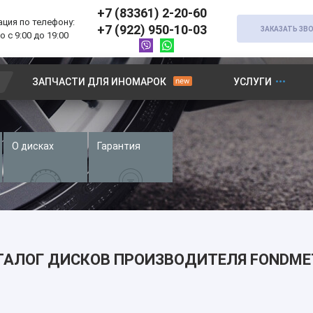
+7 (83361) 2-20-60
ция по телефону:
+7 (922) 950-10-03
ЗАКАЗАТЬ ЗВ
 с 9:00 до 19:00
ЗАПЧАСТИ ДЛЯ ИНОМАРОК
УСЛУГИ
О дисках
Гарантия
ТАЛОГ ДИСКОВ ПРОИЗВОДИТЕЛЯ FONDME