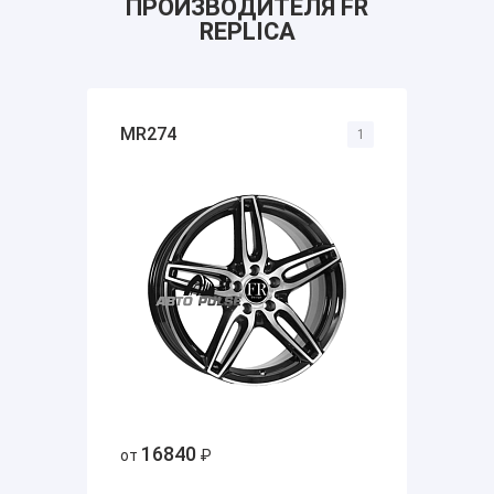
ПРОИЗВОДИТЕЛЯ FR
REPLICA
MR274
1
16840
от
₽