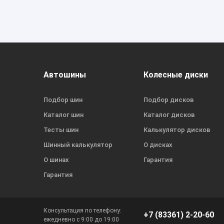
Автошины
Колесные диски
Подбор шин
Подбор дисков
Каталог шин
Каталог дисков
Тесты шин
Калькулятор дисков
Шинный калькулятор
О дисках
О шинах
Гарантия
Гарантия
Консультация по телефону:
+7 (83361) 2-20-60
ежедневно с 9:00 до 19:00