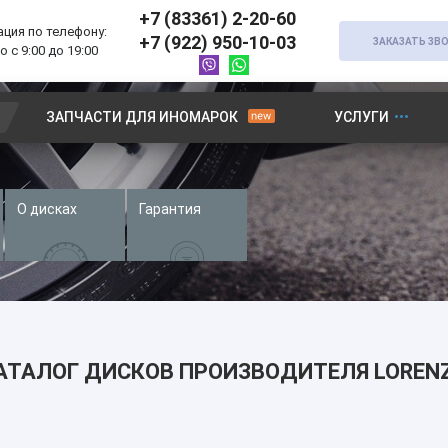
+7 (83361) 2-20-60
ция по телефону:
+7 (922) 950-10-03
ЗАКАЗАТЬ ЗВ
 с 9:00 до 19:00
ЗАПЧАСТИ ДЛЯ ИНОМАРОК
УСЛУГИ
О дисках
Гарантия
АТАЛОГ ДИСКОВ ПРОИЗВОДИТЕЛЯ LOREN