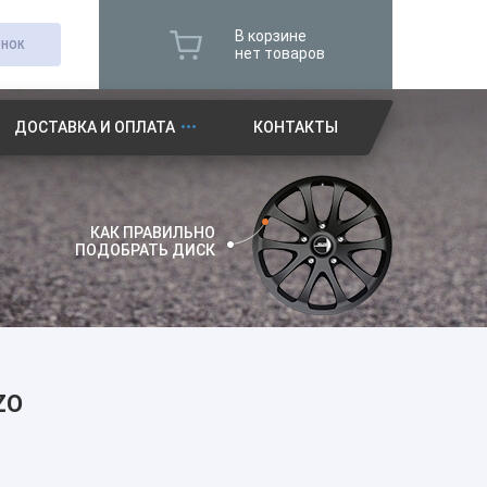
В корзине
ОНОК
нет товаров
ДОСТАВКА И ОПЛАТА
КОНТАКТЫ
КАК ПРАВИЛЬНО
ПОДОБРАТЬ ДИСК
ZO