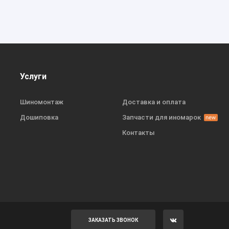
Услуги
Шиномонтаж
Доставка и оплата
Дошиповка
Запчасти для иномарок
Контакты
ЗАКАЗАТЬ ЗВОНОК