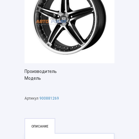
Производитель
Модель
Артикул
900881269
ОПИСАНИЕ