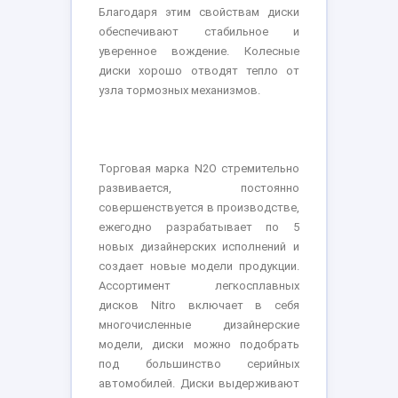
Благодаря этим свойствам диски
обеспечивают стабильное и
уверенное вождение. Колесные
диски хорошо отводят тепло от
узла тормозных механизмов.
Торговая марка N2O стремительно
развивается, постоянно
совершенствуется в производстве,
ежегодно разрабатывает по 5
новых дизайнерских исполнений и
создает новые модели продукции.
Ассортимент легкосплавных
дисков Nitro включает в себя
многочисленные дизайнерские
модели, диски можно подобрать
под большинство серийных
автомобилей. Диски выдерживают