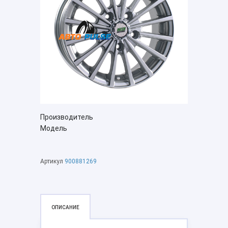
Производитель
Модель
Артикул
900881269
ОПИСАНИЕ