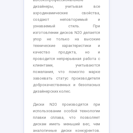
дизайнеры, учитывая все
аэродинамические свойства,
создают неповторимый и
узнаваемый стиль. При
изготовлении дисков N2O делается
упор не только на высокие
технические характеристики и
качество продукта, но и
проводится непрерывная работа с
клиентами, учитываются
пожелания, что помогло марке
завоевать статус производителя
доброкачественных и безопасных
дизайнерских колес.
Диски N2O производятся при
использовании особой технологии
плавки сплава, что позволяет
дискам иметь меньший вес, чем
аналогичные диски конкурентов.