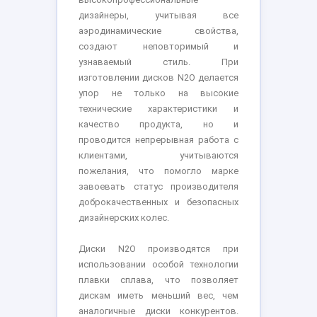
дизайнеры, учитывая все
аэродинамические свойства,
создают неповторимый и
узнаваемый стиль. При
изготовлении дисков N2O делается
упор не только на высокие
технические характеристики и
качество продукта, но и
проводится непрерывная работа с
клиентами, учитываются
пожелания, что помогло марке
завоевать статус производителя
доброкачественных и безопасных
дизайнерских колес.
Диски N2O производятся при
использовании особой технологии
плавки сплава, что позволяет
дискам иметь меньший вес, чем
аналогичные диски конкурентов.