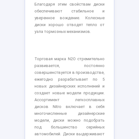
Благодаря этим свойствам диски
обеспечивают стабильное и
уверенное вождение. Колесные
диски хорошо отводят тепло от
узла тормозных механизмов.
Торговая марка N2O стремительно
развивается, постоянно
совершенствуется в производстве,
ежегодно разрабатывает по 5
новых дизайнерских исполнений и
создает новые модели продукции.
Ассортимент легкосплавных
дисков Nitro включает в себя
многочисленные дизайнерские
модели, диски можно подобрать
под большинство серийных
автомобилей. Диски выдерживают