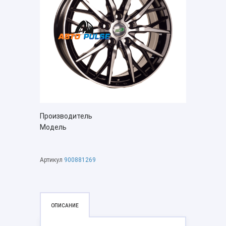
Производитель
Модель
Артикул
900881269
ОПИСАНИЕ