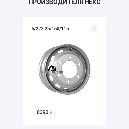
ПРОИЗВОДИТЕЛЯ НЕКС
6/222,25/160/115
1
8390
от
₽