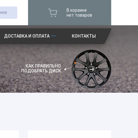
В корзине
ОНОК
нет товаров
ДОСТАВКА И ОПЛАТА
КОНТАКТЫ
КАК ПРАВИЛЬНО
ПОДОБРАТЬ ДИСК