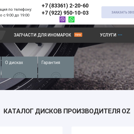
+7 (83361) 2-20-60
ция по телефону:
+7 (922) 950-10-03
ЗАКАЗАТЬ ЗВ
 с 9:00 до 19:00
ЗАПЧАСТИ ДЛЯ ИНОМАРОК
УСЛУГИ
О дисках
Гарантия
КАТАЛОГ ДИСКОВ ПРОИЗВОДИТЕЛЯ OZ