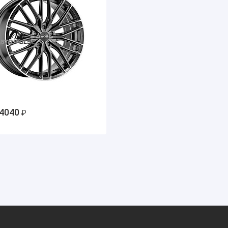
4040
₽