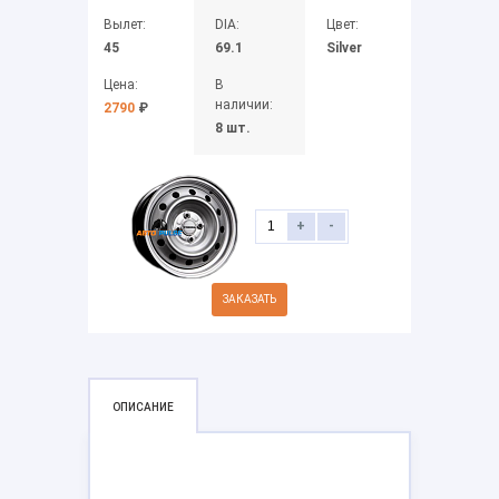
Вылет:
DIA:
Цвет:
45
69.1
Silver
Цена:
В
наличии:
2790
₽
8 шт.
+
-
ЗАКАЗАТЬ
ОПИСАНИЕ