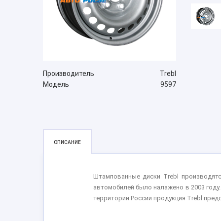
Производитель
Trebl
Модель
9597
ОПИСАНИЕ
Штампованные диски Trebl производятся
автомобилей было налажено в 2003 году.
территории России продукция Trebl пре