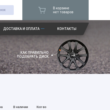
В корзине
ОНОК
нет товаров
ДОСТАВКА И ОПЛАТА
КОНТАКТЫ
КАК ПРАВИЛЬНО
ПОДОБРАТЬ ДИСК
на
В наличии
Кол-во