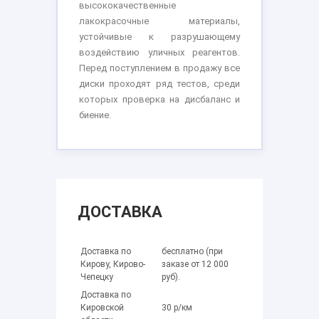
высококачественные
лакокрасочные материалы,
устойчивые к разрушающему
воздействию уличных реагентов.
Перед поступлением в продажу все
диски проходят ряд тестов, среди
которых проверка на дисбаланс и
биение.
ДОСТАВКА
Доставка по
бесплатно (при
Кирову, Кирово-
заказе от 12 000
Чепецку
руб).
Доставка по
Кировской
30 р/км