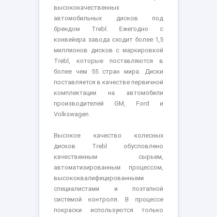
высококачественных
автомобильных дисков под
брендом Trebl. Ежегодно с
конвейера завода сходит более 1,5
миллионов дисков с маркировкой
Trebl, которые поставляются в
более чем 55 стран мира. Диски
поставляется в качестве первичной
комплектации на автомобили
производителей GM, Ford и
Volkswagen.
Высокое качество колесных
дисков Trebl обусловлено
качественным сырьем,
автоматизированным процессом,
высококвалифицированными
специалистами и поэтапной
системой контроля. В процессе
покраски используются только