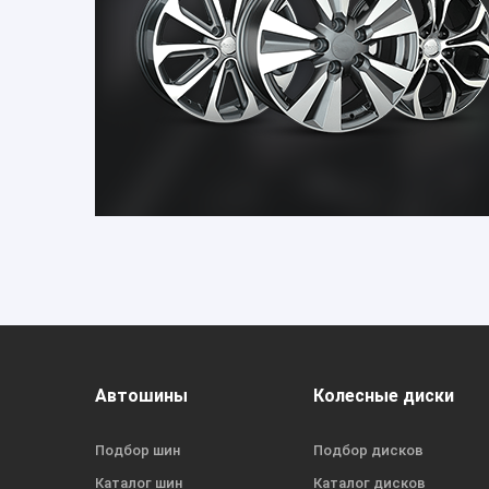
Автошины
Колесные диски
Подбор шин
Подбор дисков
Каталог шин
Каталог дисков