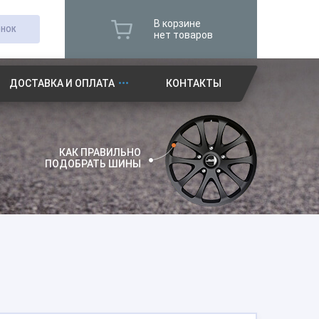
В корзине
ОНОК
нет товаров
ДОСТАВКА И ОПЛАТА
КОНТАКТЫ
КАК ПРАВИЛЬНО
ПОДОБРАТЬ ШИНЫ