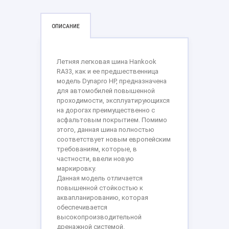
ОПИСАНИЕ
Летняя легковая шина Hankook
RA33, как и ее предшественница
модель Dynapro HP, предназначена
для автомобилей повышенной
проходимости, эксплуатирующихся
на дорогах преимущественно с
асфальтовым покрытием. Помимо
этого, данная шина полностью
соответствует новым европейским
требованиям, которые, в
частности, ввели новую
маркировку.
Данная модель отличается
повышенной стойкостью к
аквапланированию, которая
обеспечивается
высокопроизводительной
дренажной системой.