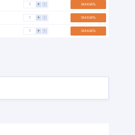
+
-
ЗАКАЗАТЬ
+
-
ЗАКАЗАТЬ
+
-
ЗАКАЗАТЬ