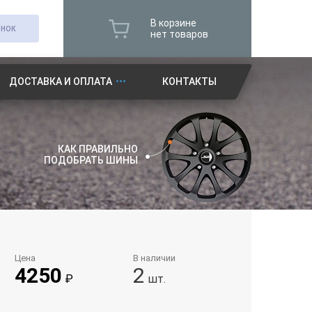
В корзине
ОНОК
нет товаров
ДОСТАВКА И ОПЛАТА
КОНТАКТЫ
КАК ПРАВИЛЬНО
ПОДОБРАТЬ ШИНЫ
Цена
В наличии
4250
2
₽
шт.