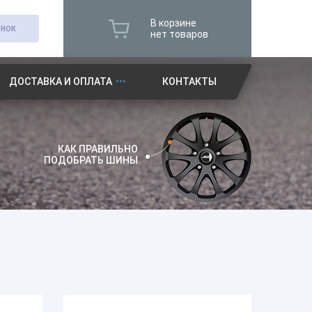
В корзине
ОНОК
нет товаров
ДОСТАВКА И ОПЛАТА
КОНТАКТЫ
КАК ПРАВИЛЬНО
ПОДОБРАТЬ ШИНЫ