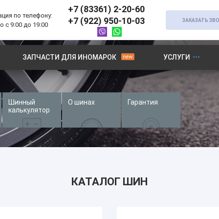
+7 (83361) 2-20-60
ция по телефону:
+7 (922) 950-10-03
ЗАКАЗАТЬ ЗВ
 с 9:00 до 19:00
ЗАПЧАСТИ ДЛЯ ИНОМАРОК
УСЛУГИ
Шинный
О шинах
Гарантия
калькулятор
КАТАЛОГ ШИН