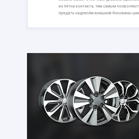
из пятна контакта, тем самым позволяют
придать надписям внешней боковины шин