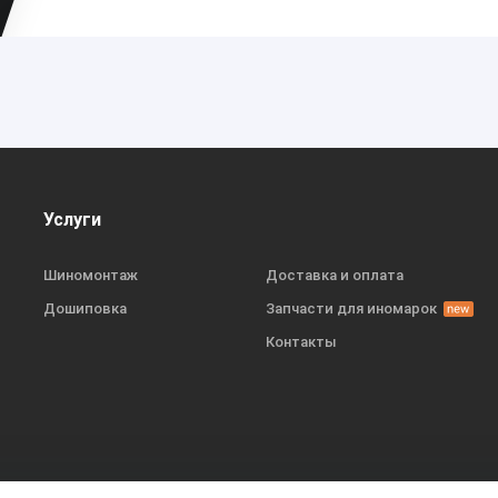
Услуги
Шиномонтаж
Доставка и оплата
Дошиповка
Запчасти для иномарок
Контакты