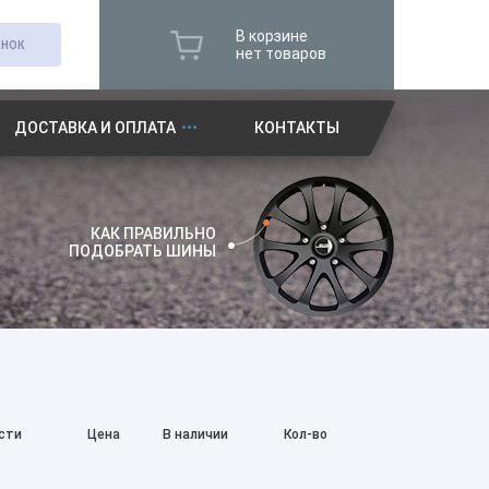
В корзине
ОНОК
нет товаров
ДОСТАВКА И ОПЛАТА
КОНТАКТЫ
КАК ПРАВИЛЬНО
ПОДОБРАТЬ ШИНЫ
сти
Цена
В наличии
Кол-во