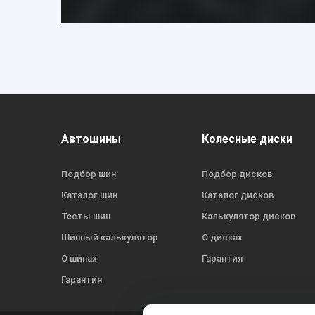
Автошины
Колесные диски
Подбор шин
Подбор дисков
Каталог шин
Каталог дисков
Тесты шин
Калькулятор дисков
Шинный калькулятор
О дисках
О шинах
Гарантия
Гарантия