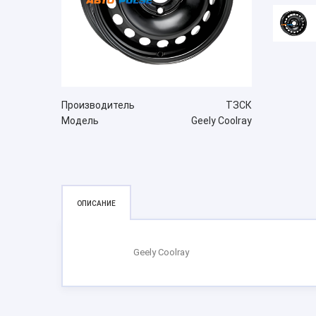
Производитель
ТЗСК
Модель
Geely Coolray
ОПИСАНИЕ
Geely Coolray