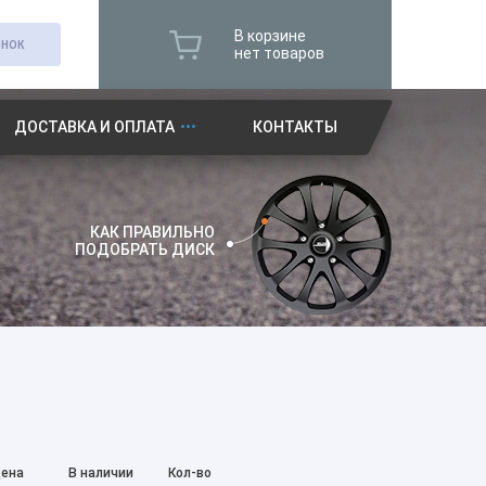
В корзине
ОНОК
нет товаров
ДОСТАВКА И ОПЛАТА
КОНТАКТЫ
КАК ПРАВИЛЬНО
ПОДОБРАТЬ ДИСК
ена
В наличии
Кол-во