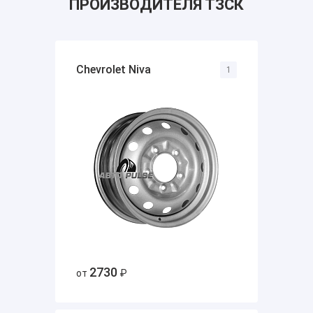
ПРОИЗВОДИТЕЛЯ ТЗСК
Chevrolet Niva
1
2730
от
₽