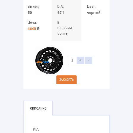
Вылет:
DIA:
Цвет:
50
67.1
черный
Цена:
В
наличии:
4640
₽
22 шт.
+
-
ЗАКАЗАТЬ
ОПИСАНИЕ
KIA