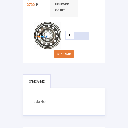
наличии:
2730
₽
83 шт.
+
-
ЗАКАЗАТЬ
ОПИСАНИЕ
Lada 4x4