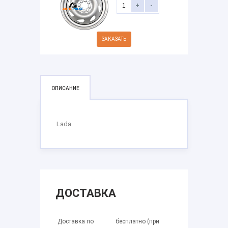
+
-
ЗАКАЗАТЬ
ОПИСАНИЕ
Lada
ДОСТАВКА
Доставка по
бесплатно (при