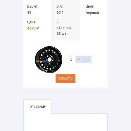
Вылет:
DIA:
Цвет:
35
60.1
черный
Цена:
В
наличии:
4670
₽
65 шт.
+
-
ЗАКАЗАТЬ
ОПИСАНИЕ